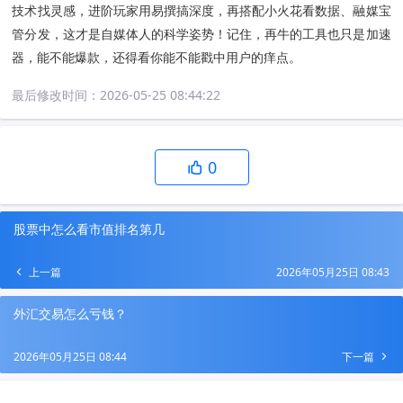
技术找灵感，进阶玩家用易撰搞深度，再搭配小火花看数据、融媒宝
管分发，这才是自媒体人的科学姿势！记住，再牛的工具也只是加速
器，能不能爆款，还得看你能不能戳中用户的痒点。
最后修改时间：
2026-05-25 08:44:22
0
股票中怎么看市值排名第几
上一篇
2026年05月25日 08:43
外汇交易怎么亏钱？
2026年05月25日 08:44
下一篇